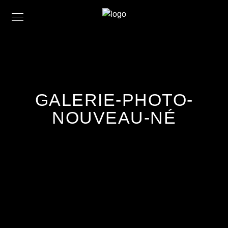
GALERIE-PHOTO-
NOUVEAU-NÉ