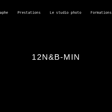
aphe
Prestations
Le studio photo
Formations
12N&B-MIN