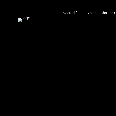
Accueil
Votre photogr