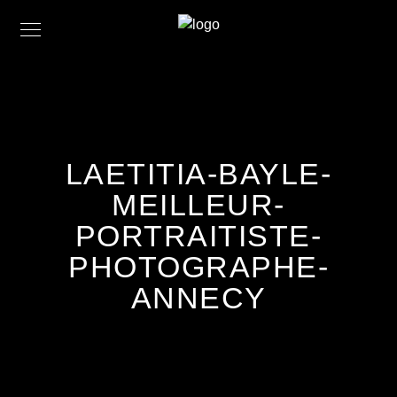
LAETITIA-BAYLE-
MEILLEUR-
PORTRAITISTE-
PHOTOGRAPHE-
ANNECY